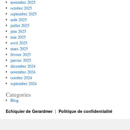
novembre 2025
octobre 2025
septembre 2025
août 2025
juillet 2025
juin 2025
mai 2025
avril 2025
mars 2025
février 2025
janvier 2025
décembre 2024
novembre 2024
octobre 2024
septembre 2024
Categories
Blog
Echiquier de Gerardmer
Politique de confidentialité