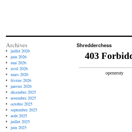
Archives
Shredderchess
juillet 2026
juin 2026
mai 2026
avril 2026
mars 2026
février 2026
janvier 2026
décembre 2025
novembre 2025
octobre 2025
septembre 2025
août 2025
juillet 2025
juin 2025