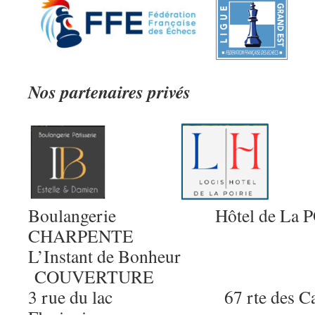
Nos partenaires privés
Boulangerie Hôtel de La 
CHARPENTE
L’Instant de B
COUVERTURE
3 rue du lac 67 rte des C