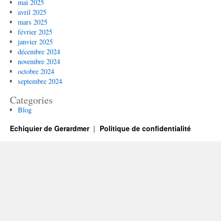
mai 2025
avril 2025
mars 2025
février 2025
janvier 2025
décembre 2024
novembre 2024
octobre 2024
septembre 2024
Categories
Blog
Echiquier de Gerardmer
Politique de confidentialité