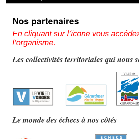
Nos partenaires
En cliquant sur l’ïcone vous accédez
l’organisme.
Les collectivités territoriales qui nous 
Le monde des échecs à nos côtés