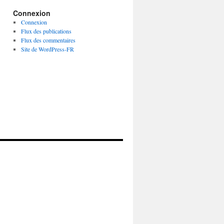
Connexion
Connexion
Flux des publications
Flux des commentaires
Site de WordPress-FR