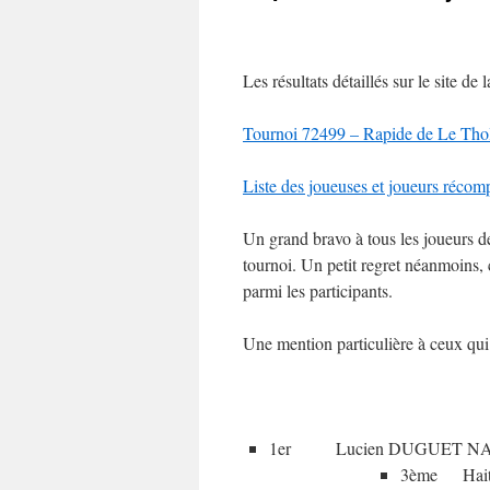
Les résultats détaillés sur le site de 
Tournoi 72499 – Rapide de Le Tho
Liste des joueuses et joueurs récom
Un grand bravo à tous les joueurs de
tournoi. Un petit regret néanmoins, 
parmi les participants.
Une mention particulière à ceux qui 
1er Lucien DUGUET 
3ème Hai