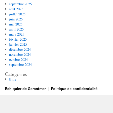
septembre 2025
août 2025
juillet 2025
juin 2025
mai 2025
avril 2025
mars 2025
février 2025
janvier 2025
décembre 2024
novembre 2024
octobre 2024
septembre 2024
Categories
Blog
Echiquier de Gerardmer
Politique de confidentialité