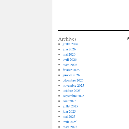
Archives
juillet 2026
juin 2026
mai 2026
avril 2026
mars 2026
février 2026
janvier 2026
décembre 2025
novembre 2025
octobre 2025
septembre 2025
août 2025
juillet 2025
juin 2025
mai 2025
avril 2025
mars 2025