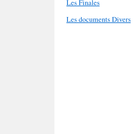
Les Finales
Les documents Divers