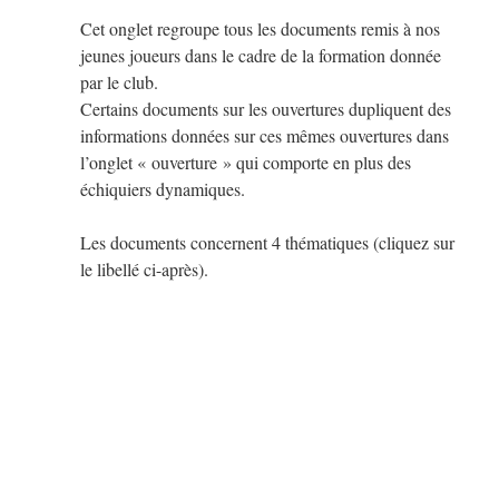
Cet onglet regroupe tous les documents remis à nos
jeunes joueurs dans le cadre de la formation donnée
par le club.
Certains documents sur les ouvertures dupliquent des
informations données sur ces mêmes ouvertures dans
l’onglet « ouverture » qui comporte en plus des
échiquiers dynamiques.
Les documents concernent 4 thématiques (cliquez sur
le libellé ci-après).