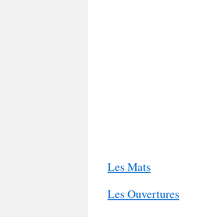
Les Mats
Les Ouvertures