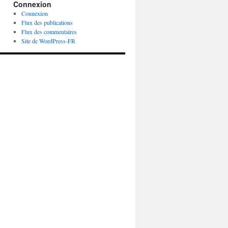
Connexion
Connexion
Flux des publications
Flux des commentaires
Site de WordPress-FR