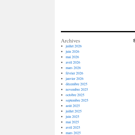
Archives
juillet 2026
juin 2026
mai 2026
avril 2026
mars 2026
février 2026
janvier 2026
décembre 2025
novembre 2025
octobre 2025
septembre 2025
août 2025
juillet 2025
juin 2025
mai 2025
avril 2025
mars 2025