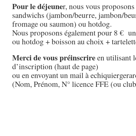
Pour le déjeune
r, nous vous proposons
sandwichs (jambon/beurre, jambon/beu
fromage ou saumon) ou hotdog.
Nous proposons également pour 8 € un
ou hotdog + boisson au choix + tartele
Merci de vous préinscrire
en utilisant 
d’inscription (haut de page)
ou en envoyant un mail à echiquierger
(Nom, Prénom, N° licence FFE (ou club