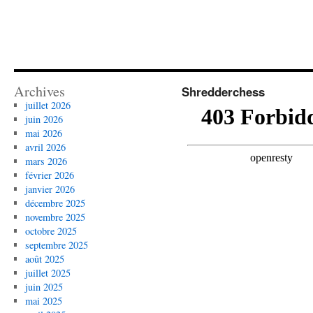
Archives
Shredderchess
juillet 2026
juin 2026
mai 2026
avril 2026
mars 2026
février 2026
janvier 2026
décembre 2025
novembre 2025
octobre 2025
septembre 2025
août 2025
juillet 2025
juin 2025
mai 2025