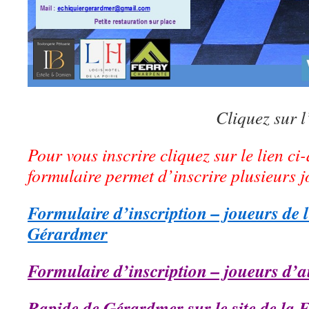
Cliquez sur 
Pour vous inscrire cliquez sur le lien c
formulaire permet d’inscrire plusieurs 
Formulaire d’inscription – joueurs de 
Gérardmer
Formulaire d’inscription – joueurs d’a
Rapide de Gérardmer sur le site de la