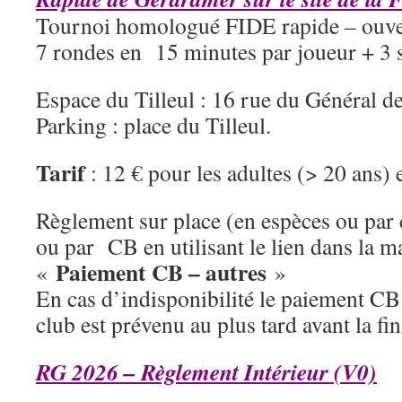
Tournoi homologué FIDE rapide – ouver
7 rondes en 15 minutes par joueur + 3 
Espace du Tilleul : 16 rue du Général d
Parking : place du Tilleul.
Tarif
: 12 € pour les adultes (> 20 ans) 
Règlement sur place (en espèces ou par
ou par CB en utilisant le lien dans la m
Paiement CB – autres
«
»
En cas d’indisponibilité le paiement CB
club est prévenu au plus tard avant la fi
RG 2026 – Règlement Intérieur (V0)