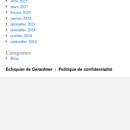
avril 2025
mars 2025
février 2025
janvier 2025
décembre 2024
novembre 2024
octobre 2024
septembre 2024
Categories
Blog
Echiquier de Gerardmer
Politique de confidentialité