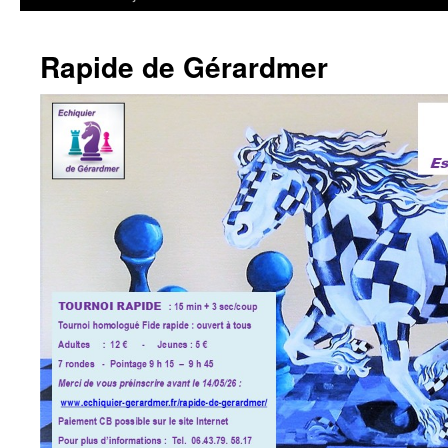
Rapide de Gérardmer