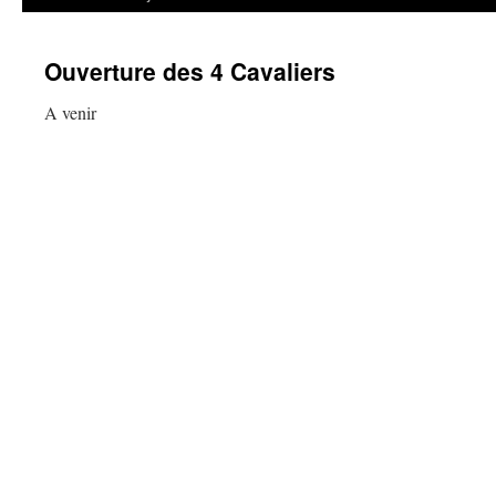
Ouverture des 4 Cavaliers
A venir