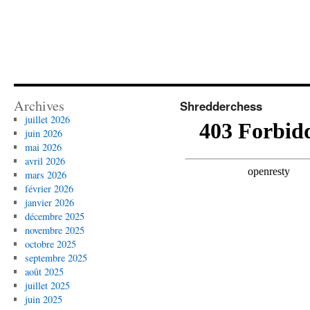
Archives
Shredderchess
juillet 2026
juin 2026
mai 2026
avril 2026
mars 2026
février 2026
janvier 2026
décembre 2025
novembre 2025
octobre 2025
septembre 2025
août 2025
juillet 2025
juin 2025