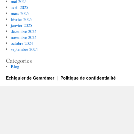
mai 2025
avril 2025
mars 2025
février 2025
janvier 2025
décembre 2024
novembre 2024
octobre 2024
septembre 2024
Categories
Blog
Echiquier de Gerardmer
Politique de confidentialité