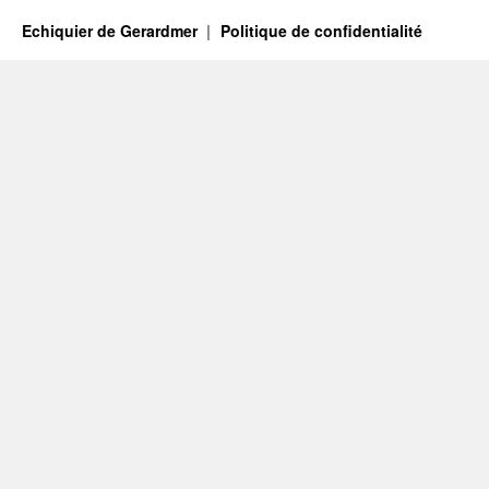
Echiquier de Gerardmer
Politique de confidentialité