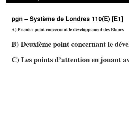
pgn – Système de Londres 110(E) [E1]
A) Premier point concernant le développement des Blancs
B) Deuxième point concernant le dév
C) Les points d’attention en jouant av