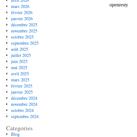
avril 2026
mars 2026
février 2026
janvier 2026
décembre 2025
novembre 2025
octobre 2025
septembre 2025
août 2025
juillet 2025
juin 2025
mai 2025
avril 2025
mars 2025
février 2025
janvier 2025
décembre 2024
novembre 2024
octobre 2024
septembre 2024
Categories
Blog