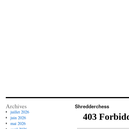
Archives
Shredderchess
juillet 2026
juin 2026
mai 2026