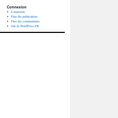
Connexion
Connexion
Flux des publications
Flux des commentaires
Site de WordPress-FR