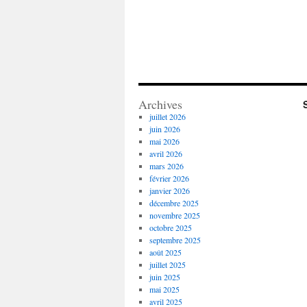
Archives
juillet 2026
juin 2026
mai 2026
avril 2026
mars 2026
février 2026
janvier 2026
décembre 2025
novembre 2025
octobre 2025
septembre 2025
août 2025
juillet 2025
juin 2025
mai 2025
avril 2025