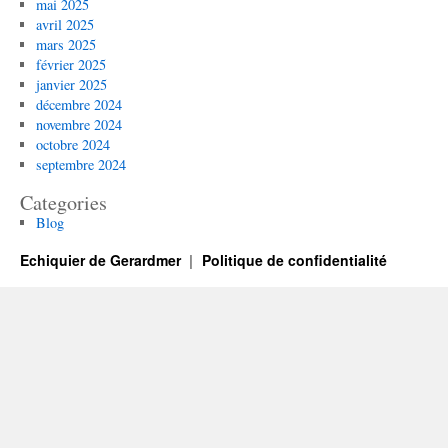
mai 2025
avril 2025
mars 2025
février 2025
janvier 2025
décembre 2024
novembre 2024
octobre 2024
septembre 2024
Categories
Blog
Echiquier de Gerardmer
Politique de confidentialité