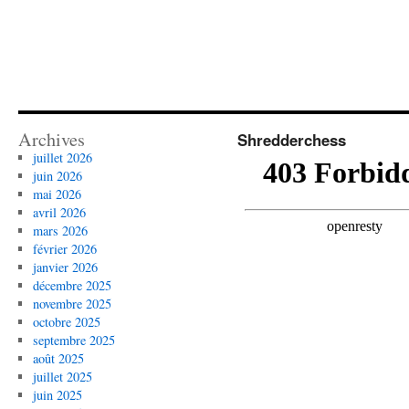
Archives
Shredderchess
juillet 2026
juin 2026
mai 2026
avril 2026
mars 2026
février 2026
janvier 2026
décembre 2025
novembre 2025
octobre 2025
septembre 2025
août 2025
juillet 2025
juin 2025