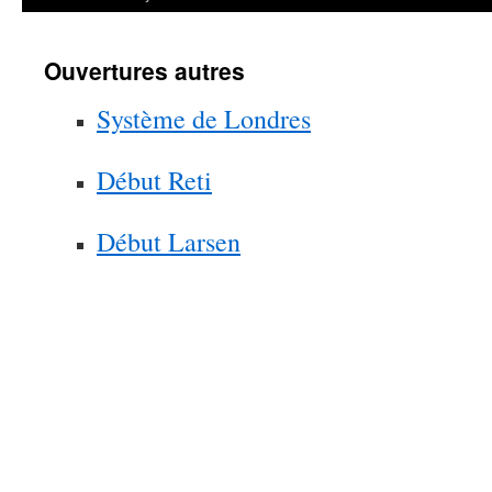
Ouvertures autres
Système de Londres
Début Reti
Début Larsen