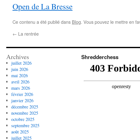
Open de La Bresse
Ce contenu a été publié dans
Blog
. Vous pouvez le mettre en fa
←
La rentrée
Archives
Shredderchess
juillet 2026
juin 2026
mai 2026
avril 2026
mars 2026
février 2026
janvier 2026
décembre 2025
novembre 2025
octobre 2025
septembre 2025
août 2025
juillet 2025