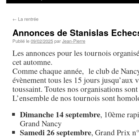
←
La rentrée
Annonces de Stanislas Echec
Publié le
09/02/2025
par
Jean-Pierre
Les annonces pour les tournois organisé
cet automne.
Comme chaque année, le club de Nancy 
évènement tous les 15 jours jusqu’aux v
toussaint. Toutes nos organisations sont
L’ensemble de nos tournois sont homo
Dimanche 14 septembre
, 10ème rap
Grand Nancy
Samedi 26 septembre
, Grand Prix n