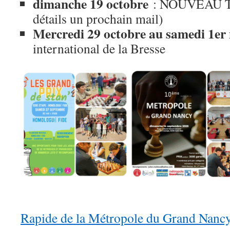
dimanche 19 octobre
: NOUVEAU T
détails un prochain mail)
Mercredi 29 octobre au samedi 1e
international de la Bresse
Rapide de la Métropole du Grand Nanc