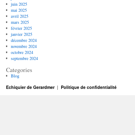
juin 2025
mai 2025
avril 2025
mars 2025
février 2025
janvier 2025
décembre 2024
novembre 2024
octobre 2024
septembre 2024
Categories
Blog
Echiquier de Gerardmer
Politique de confidentialité