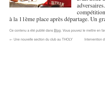
adversaires.
compétition
à la 11ème place après départage. Un gr
Ce contenu a été publié dans
Blog
. Vous pouvez le mettre en fa
←
Une nouvelle section du club au THOLY
Intervention d