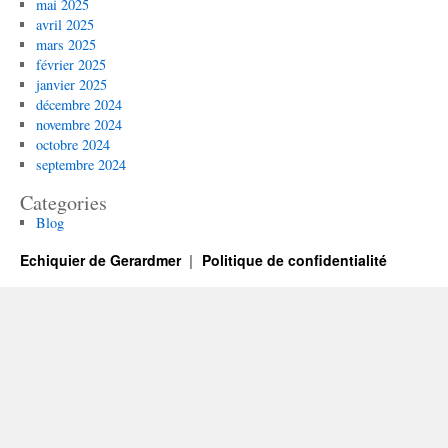
mai 2025
avril 2025
mars 2025
février 2025
janvier 2025
décembre 2024
novembre 2024
octobre 2024
septembre 2024
Categories
Blog
Echiquier de Gerardmer
Politique de confidentialité