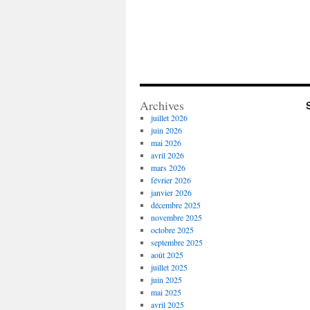
Archives
juillet 2026
juin 2026
mai 2026
avril 2026
mars 2026
février 2026
janvier 2026
décembre 2025
novembre 2025
octobre 2025
septembre 2025
août 2025
juillet 2025
juin 2025
mai 2025
avril 2025