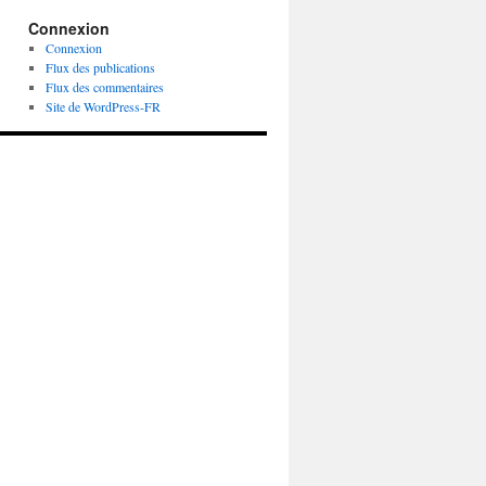
Connexion
Connexion
Flux des publications
Flux des commentaires
Site de WordPress-FR